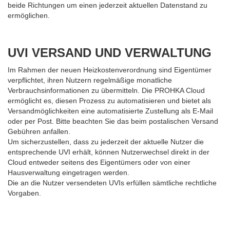
beide Richtungen um einen jederzeit aktuellen Datenstand zu
ermöglichen.
UVI VERSAND
UND VERWALTUNG
Im Rahmen der neuen Heizkostenverordnung sind Eigentümer
verpflichtet, ihren Nutzern regelmäßige monatliche
Verbrauchsinformationen zu übermitteln.
Die PROHKA Cloud
ermöglicht es, diesen Prozess zu automatisieren und bietet als
Versandmöglichkeiten eine automatisierte Zustellung als E-Mail
oder per Post.
Bitte beachten Sie das beim postalischen Versand
Gebühren anfallen.
Um sicherzustellen, dass zu jederzeit der aktuelle Nutzer die
entsprechende UVI erhält, können Nutzerwechsel direkt in der
Cloud entweder seitens des Eigentümers oder von einer
Hausverwaltung eingetragen werden.
Die an die Nutzer versendeten UVIs erfüllen sämtliche rechtliche
Vorgaben.