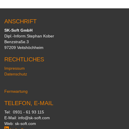
ANSCHRIFT
SK-Soft GmbH
Dipl.-Inform.Stephan Kober
Benzstraße.3
97209 Veitshöchheim
RECHTLICHES
Impressum
Datenschutz
Fernwartung
TELEFON, E-MAIL
Tel: 0931 - 61 93 115
E-Mail: info@sk-soft.com
Web: sk-soft.com