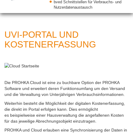
bved Schnittstellen für Verbrauchs- und
Nutzerdatenaustausch
UVI-PORTAL UND
KOSTENERFASSUNG
Die PROHKA Cloud ist eine zu buchbare Option der PROHKA
Software und erweitert deren Funktionsumfang um den Versand
und die Verwaltung von Unterjährigen Verbrauchsinformationen.
Weiterhin besteht die Möglichkeit der digitalen Kostenerfassung,
die direkt im Portal erfolgen kann. Dies ermöglicht
es beispielweise einer Hausverwaltung die angefallenen Kosten
für das jeweilige Abrechnungsobjekt einzutragen.
PROHKA und Cloud erlauben eine Synchronisierung der Daten in